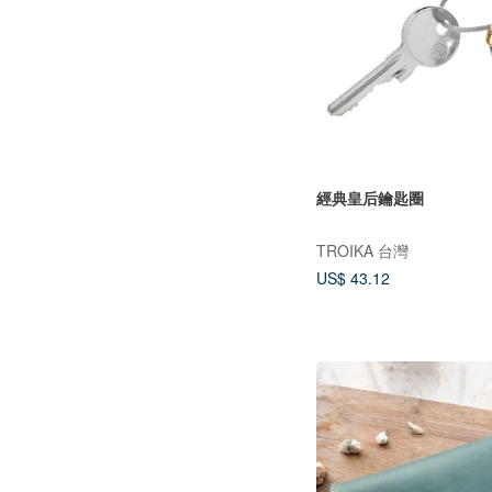
經典皇后鑰匙圈
TROIKA 台灣
US$ 43.12