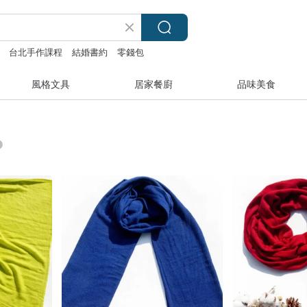
台北手作課程
結婚書約
零錢包
風格文具
居家餐廚
品味美食