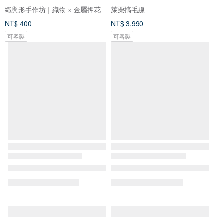
織與形手作坊｜織物 × 金屬押花
萊栗搞毛線
NT$ 400
NT$ 3,990
可客製
可客製