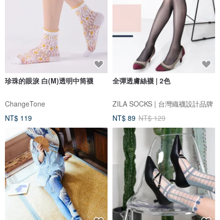
珍珠的眼淚 白(M)透明中筒襪
全彈透膚絲襪 | 2色
ChangeTone
ZILA SOCKS | 台灣織襪設計品牌
NT$ 119
NT$ 89
NT$ 129