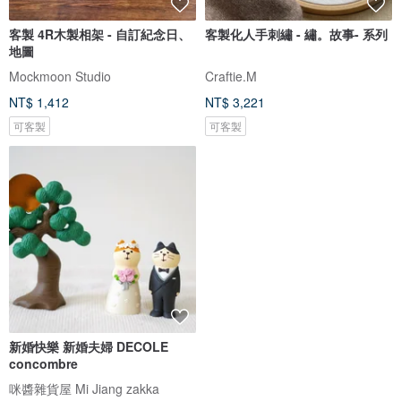
客製 4R木製相架 - 自訂紀念日、
客製化人手刺繡 - 繡。故事- 系列
地圖
Mockmoon Studio
Craftie.M
NT$ 1,412
NT$ 3,221
可客製
可客製
新婚快樂 新婚夫婦 DECOLE
concombre
咪醬雜貨屋 Mi Jiang zakka