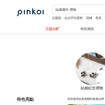
父親節
台北手作課程
花磚
長夾
主題企劃
時尚潮流
結婚紀念禮物
特色亮點
與你搜尋結果相關的推廣品牌