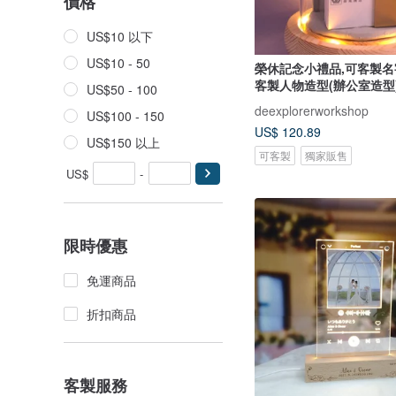
價格
US$10 以下
US$10 - 50
榮休記念小禮品,可客製名
客製人物造型(辦公室造型
US$50 - 100
deexplorerworkshop
US$100 - 150
US$ 120.89
US$150 以上
可客製
獨家販售
US$
-
限時優惠
免運商品
折扣商品
客製服務