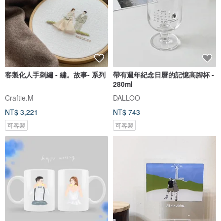
客製化人手刺繡 - 繡。故事- 系列
帶有週年紀念日曆的記憶高腳杯 -
280ml
Craftie.M
DALLOO
NT$ 3,221
NT$ 743
可客製
可客製