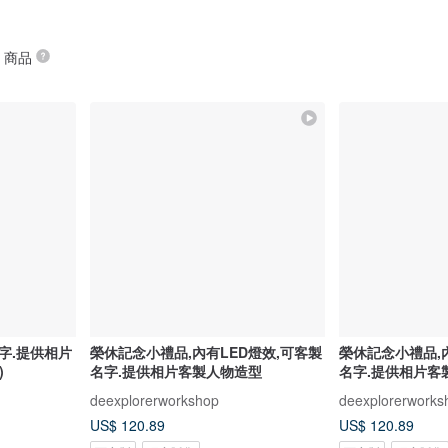
” 商品
字.提供相片
榮休記念小禮品,內有LED燈效,可客製
榮休記念小禮品,
)
名字.提供相片客製人物造型
名字.提供相片客
deexplorerworkshop
deexplorerworks
US$ 120.89
US$ 120.89