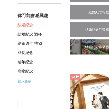
結婚紀念相框
你可能會感興趣
結婚紀念
結婚紀念訂製禮
結婚紀念 酒杯
結婚週年 禮物
結婚紀念客製禮
成長紀念
週年紀念
寵物紀念
92 折
顯示更多