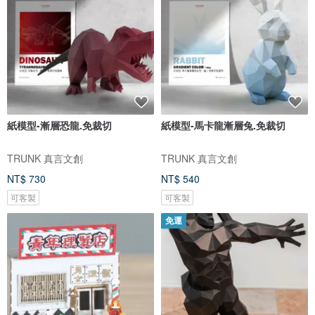
紙模型-漸層恐龍.免裁切
紙模型-馬卡龍漸層兔.免裁切
TRUNK 真言文創
TRUNK 真言文創
NT$ 730
NT$ 540
可客製
可客製
免運