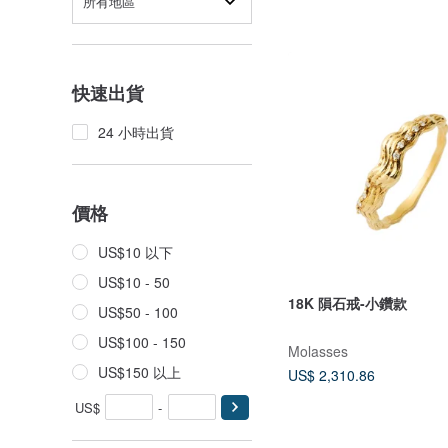
所有地區
快速出貨
24 小時出貨
價格
US$10 以下
US$10 - 50
18K 隕石戒-小鑽款
US$50 - 100
US$100 - 150
Molasses
US$150 以上
US$ 2,310.86
US$
-