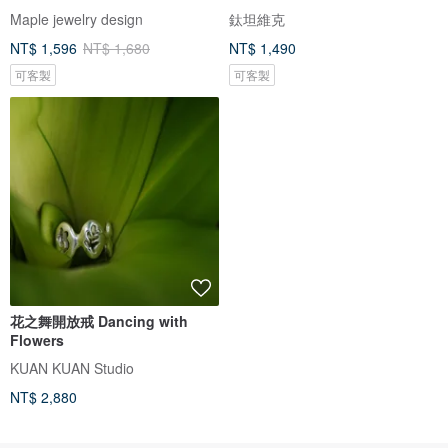
Maple jewelry design
鈦坦維克
NT$ 1,596
NT$ 1,680
NT$ 1,490
可客製
可客製
花之舞開放戒 Dancing with
Flowers
KUAN KUAN Studio
NT$ 2,880