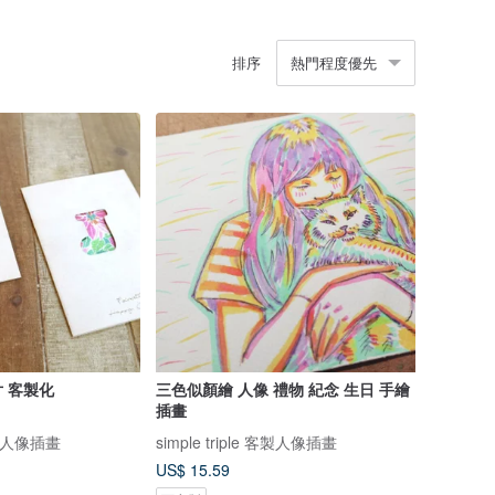
排序
熱門程度優先
 客製化
三色似顏繪 人像 禮物 紀念 生日 手繪
插畫
 客製人像插畫
simple triple 客製人像插畫
US$ 15.59