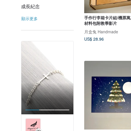
成長紀念
手作行李箱卡片組/機票萬用
顯示更多
材料包附教學影片
月盒兔 Handmade
US$ 28.96