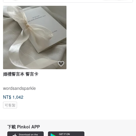
婚禮誓言本 誓言卡
wordsandsparkle
NT$ 1,042
可客製
下載 Pinkoi APP