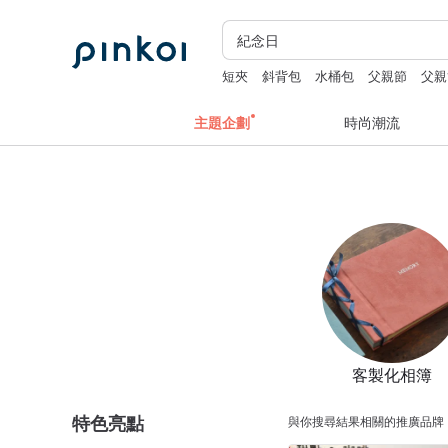
短夾
斜背包
水桶包
父親節
父親
主題企劃
時尚潮流
客製化相簿
特色亮點
與你搜尋結果相關的推廣品牌