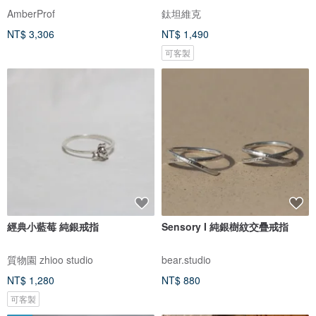
AmberProf
鈦坦維克
NT$ 3,306
NT$ 1,490
可客製
經典小藍莓 純銀戒指
Sensory I 純銀樹紋交疊戒指
質物園 zhioo studio
bear.studio
NT$ 1,280
NT$ 880
可客製