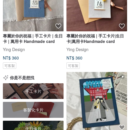
專屬於你的祝福 | 手工卡片 | 生日
專屬於你的祝福 | 手工卡片|生日
卡 | 萬用卡 Handmade card
卡|萬用卡Handmade card
Ying Design
Ying Design
NT$ 360
NT$ 360
可客製
可客製
你是不是想找
手工卡片
客製化卡片
生日卡片