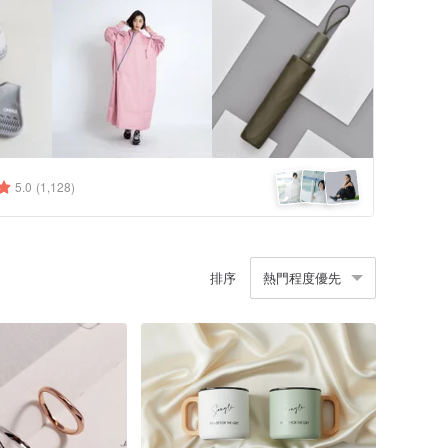
5.0
(1,128)
排序
熱門程度優先