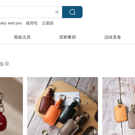
fairy and you
後背包
父親節
風格文具
居家餐廚
品味美食
商品