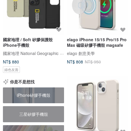
國家地理 / Soft 矽膠保護殼
elago iPhone 15/15 Pro/15 Pro
iPhone手機殼
Max 磁吸矽膠手機殼 magsafe
國家地理 National Geographic 3C/手機週邊配件
elago 創意美學
NT$ 880
NT$ 808
NT$ 950
綠色友善
你是不是想找
iPhone矽膠手機殼
三星矽膠手機殼