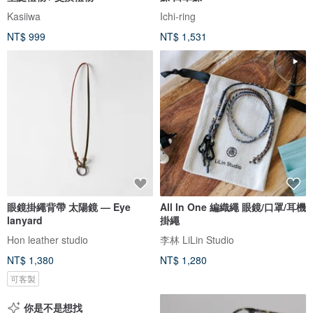
Kasiiwa
Ichi-ring
NT$ 999
NT$ 1,531
眼鏡掛繩背帶 太陽鏡 — Eye
All In One 編織繩 眼鏡/口罩/耳機
lanyard
掛繩
Hon leather studio
李林 LiLin Studio
NT$ 1,380
NT$ 1,280
可客製
你是不是想找