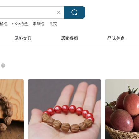
桶包
中秋禮盒
零錢包
長夾
風格文具
居家餐廚
品味美食