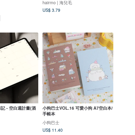
hairmo | 海兒毛
US$ 3.79
週計畫(酒
小狗巴士VOL.16 可愛小狗 A7空白本/
手帳本
小狗巴士
US$ 11.40