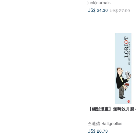
junkjournals
US$ 24.30
US$ 27.00
【幽默漫畫】無時效月曆 
巴迪儂 Batignolles
US$ 26.73