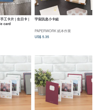
手工卡片 | 生日卡 |
宇宙訊息小卡組
 card
PAPERWORK 紙本作業
US$ 5.35