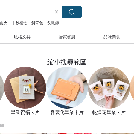
皮夾
中秋禮盒
斜背包
父親節
風格文具
居家餐廚
品味美食
縮小搜尋範圍
畢業祝福卡片
客製化畢業卡片
乾燥花畢業卡片