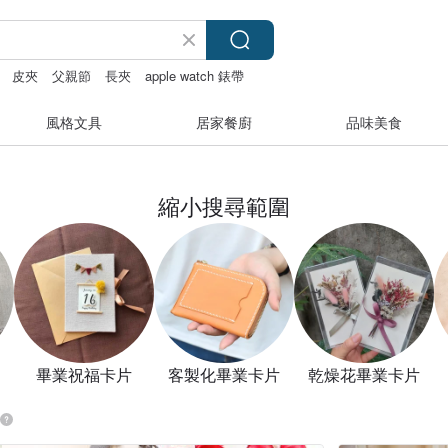
皮夾
父親節
長夾
apple watch 錶帶
風格文具
居家餐廚
品味美食
縮小搜尋範圍
畢業祝福卡片
客製化畢業卡片
乾燥花畢業卡片