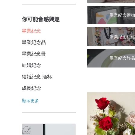
畢業紀念禮物
你可能會感興趣
畢業紀念
畢業紀念相框
畢業紀念品
畢業紀念冊
畢業紀念飾品
結婚紀念
結婚紀念 酒杯
成長紀念
顯示更多