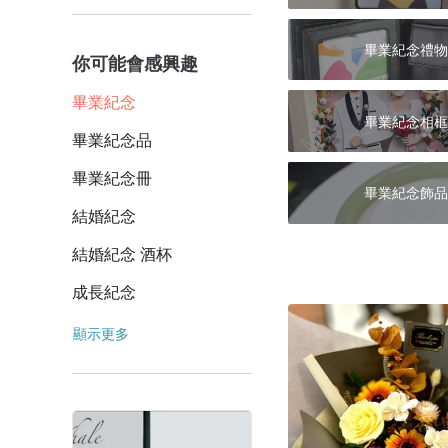
畢業紀念禮物
你可能會感興趣
畢業紀念
畢業紀念相框
畢業紀念品
畢業紀念冊
畢業紀念飾品
結婚紀念
結婚紀念 酒杯
成長紀念
顯示更多