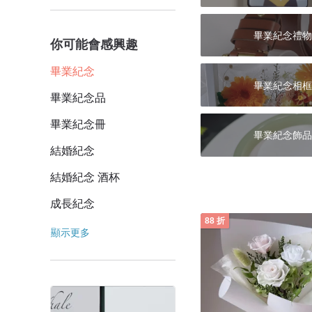
畢業紀念禮物
你可能會感興趣
畢業紀念
畢業紀念相框
畢業紀念品
畢業紀念冊
畢業紀念飾品
結婚紀念
結婚紀念 酒杯
成長紀念
88 折
顯示更多