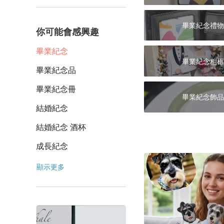
畢業紀念禮物
你可能會感興趣
畢業紀念
畢業紀念相框
畢業紀念品
畢業紀念冊
畢業紀念飾品
結婚紀念
結婚紀念 酒杯
成長紀念
顯示更多