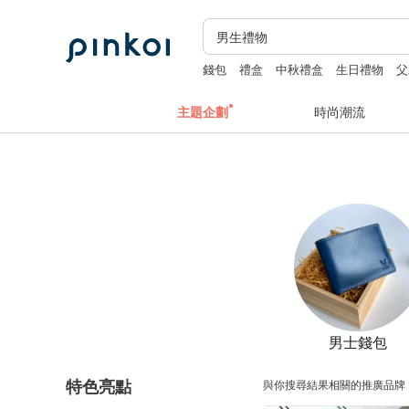
錢包
禮盒
中秋禮盒
生日禮物
父
主題企劃
時尚潮流
男士錢包
特色亮點
與你搜尋結果相關的推廣品牌