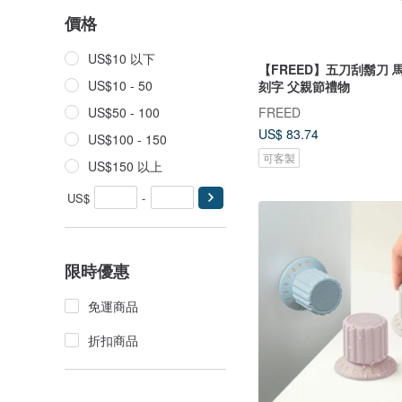
價格
US$10 以下
【FREED】五刀刮鬍刀 
US$10 - 50
刻字 父親節禮物
FREED
US$50 - 100
US$ 83.74
US$100 - 150
可客製
US$150 以上
US$
-
限時優惠
免運商品
折扣商品