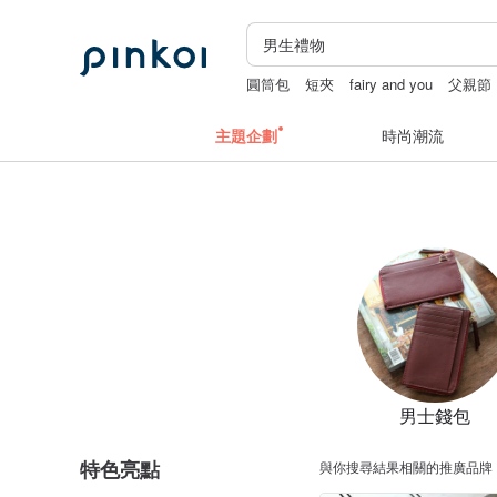
圓筒包
短夾
fairy and you
父親節
主題企劃
時尚潮流
男士錢包
特色亮點
與你搜尋結果相關的推廣品牌