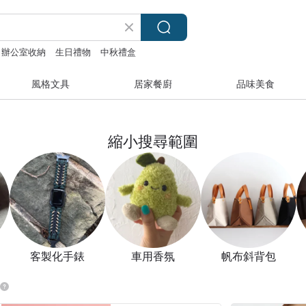
辦公室收納
生日禮物
中秋禮盒
風格文具
居家餐廚
品味美食
縮小搜尋範圍
客製化手錶
車用香氛
帆布斜背包