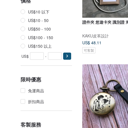
價格
US$10 以下
US$10 - 50
證件夾 悠遊卡夾 識別證 
US$50 - 100
KAKU皮革設計
US$100 - 150
US$ 48.11
US$150 以上
可客製
US$
-
限時優惠
免運商品
折扣商品
客製服務