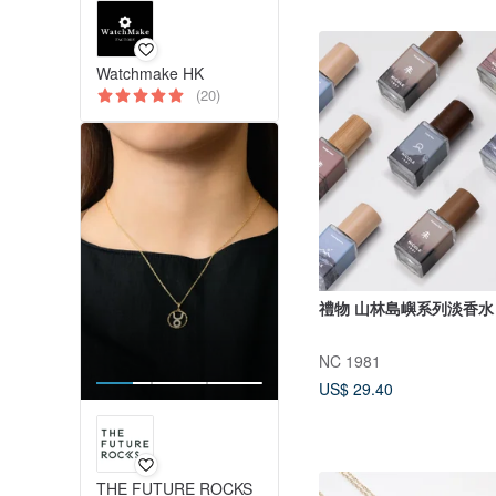
Watchmake HK
(20)
禮物 山林島嶼系列淡香水
NC 1981
US$ 29.40
THE FUTURE ROCKS