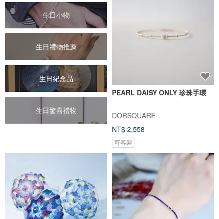
生日小物
生日禮物推薦
生日紀念品
PEARL DAISY ONLY 珍珠手環
生日驚喜禮物
DORSQUARE
NT$ 2,558
可客製