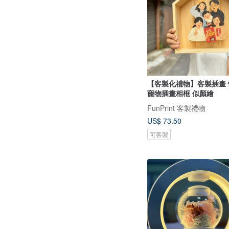
【客製化禮物】客製插畫 
寵物插畫相框 似顏繪
FunPrint 客製禮物
US$ 73.50
可客製