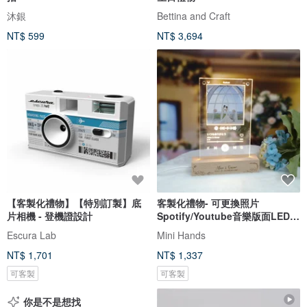
沐銀
Bettina and Craft
NT$ 599
NT$ 3,694
【客製化禮物】【特別訂製】底
客製化禮物- 可更換照片
片相機 - 登機證設計
Spotify/Youtube音樂版面LED
發光相架
Escura Lab
Mini Hands
NT$ 1,701
NT$ 1,337
可客製
可客製
你是不是想找