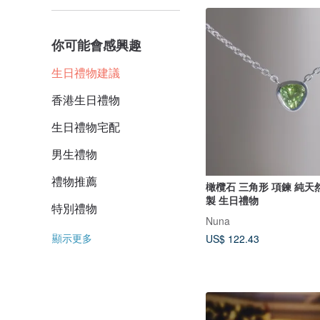
你可能會感興趣
生日禮物建議
香港生日禮物
生日禮物宅配
男生禮物
禮物推薦
橄欖石 三角形 項鍊 純天
製 生日禮物
特別禮物
Nuna
顯示更多
US$ 122.43