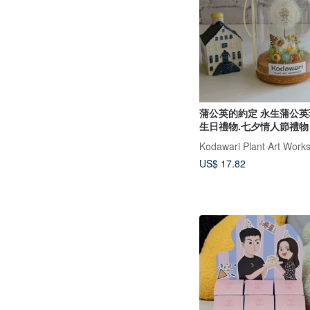
蒲公英的約定 永生蒲公英
生日禮物.七夕情人節禮物
Kodawari Plant Art Work
US$ 17.82