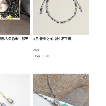
浮相框 你出生那天
3月 青春之海, 誕生石手繩
ofor
US$ 35.00