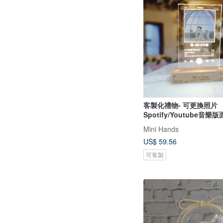
客製化禮物- 可更換照片
Spotify/Youtube音樂
相架
Mini Hands
US$ 59.56
可客製