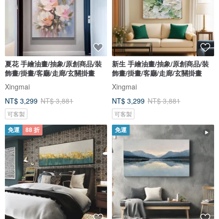
夏花 手繪油畫/抽象/原創商品/裝
新生 手繪油畫/抽象/原創商品/裝
飾畫/掛畫/客廳/走廊/玄關掛畫
飾畫/掛畫/客廳/走廊/玄關掛畫
Xingmai
Xingmai
NT$ 3,299
NT$ 3,881
NT$ 3,299
NT$ 3,881
可客製
可客製
免運
88 折
免運