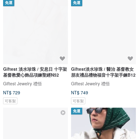
免運
免運
Giftest 淡水珍珠 / 安息日 十字架
Giftest淡水珍珠 / 醫治 基督教女
基督教愛心飾品項鍊聖經N52
朋友禮品禮物福音十字架手鍊B12
Giftest Jewelry 禮悟
Giftest Jewelry 禮悟
NT$ 729
NT$ 749
可客製
可客製
免運