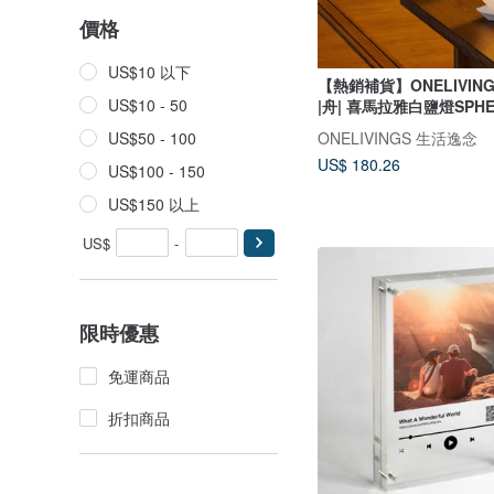
價格
US$10 以下
【熱銷補貨】ONELIVINGS
US$10 - 50
|舟| 喜馬拉雅白鹽燈SPHE
ONELIVINGS 生活逸念
US$50 - 100
US$ 180.26
US$100 - 150
US$150 以上
US$
-
限時優惠
免運商品
折扣商品