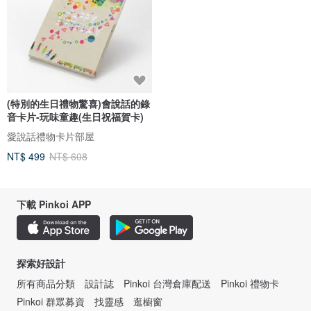
(特別的生日禮物驚喜)會說話的錄
音卡片-玩味童趣(生日祝福賀卡)
愛說話禮物卡片部屋
NT$ 499
NT$ 608
下載 Pinkoi APP
探索好設計
所有商品分類
設計誌
Pinkoi 台灣倉庫配送
Pinkoi 禮物卡
Pinkoi 群眾募資
找靈感
逛櫥窗