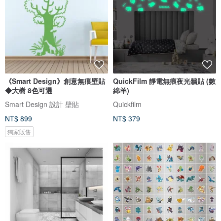
《Smart Design》創意無痕壁貼
QuickFilm 靜電無痕夜光牆貼 (數
◆大樹 8色可選
綿羊)
Smart Design 設計 壁貼
Quickfilm
NT$ 899
NT$ 379
獨家販售