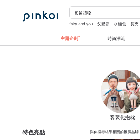
fairy and you
父親節
水桶包
長夾
主題企劃
時尚潮流
客製化抱枕
特色亮點
與你搜尋結果相關的推廣品牌