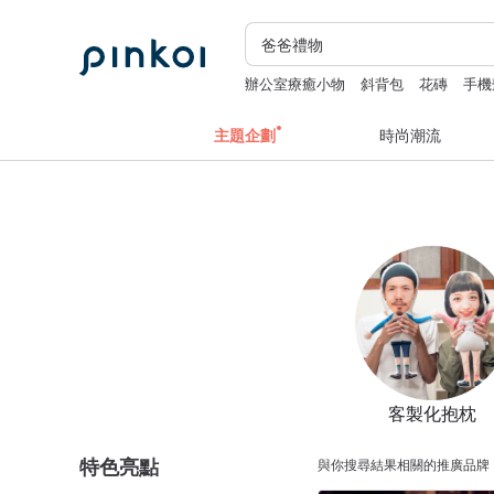
辦公室療癒小物
斜背包
花磚
手機
主題企劃
時尚潮流
客製化抱枕
特色亮點
與你搜尋結果相關的推廣品牌