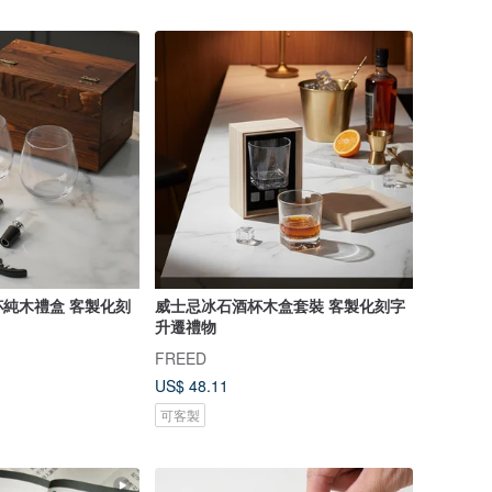
純木禮盒 客製化刻
威士忌冰石酒杯木盒套裝 客製化刻字
升遷禮物
FREED
US$ 48.11
可客製