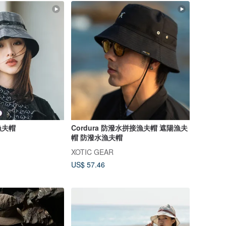
漁夫帽
Cordura 防潑水拼接漁夫帽 遮陽漁夫
帽 防潑水漁夫帽
XOTIC GEAR
US$ 57.46