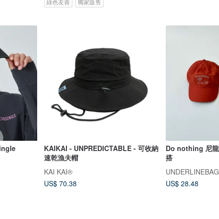
綠色友善
獨家販售
ngle
KAIKAI - UNPREDICTABLE - 可收納
Do nothing 
速乾漁夫帽
搭
KAI KAI®
UNDERLINEBA
US$ 70.38
US$ 28.48