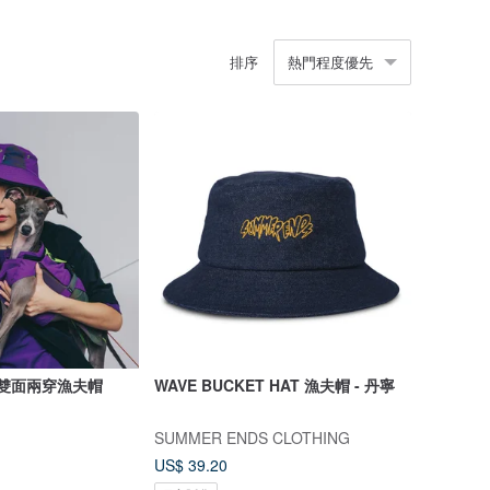
排序
熱門程度優先
T 雙面兩穿漁夫帽
WAVE BUCKET HAT 漁夫帽 - 丹寧
SUMMER ENDS CLOTHING
US$ 39.20