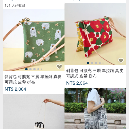
151 人已收藏
斜背包 可擴充 三層 單拉鏈 真皮
可調式 皮帶 拼布
斜背包 可擴充 三層 單拉鏈 真皮
可調式 皮帶 拼布
NT$ 2,364
NT$ 2,364