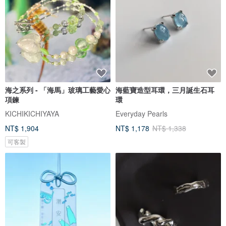
海之系列 - 「海馬」玻璃工藝愛心
海藍寶造型耳環，三月誕生石耳
項鍊
環
KICHIKICHIYAYA
Everyday Pearls
NT$ 1,904
NT$ 1,178
NT$ 1,338
可客製