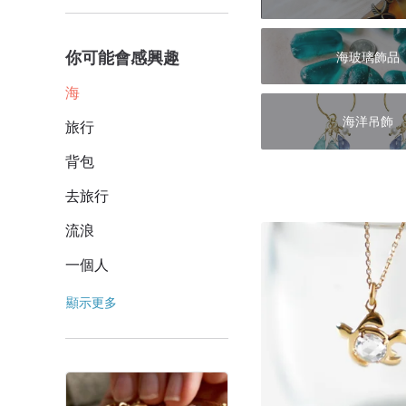
你可能會感興趣
海玻璃飾品
海
海洋吊飾
旅行
背包
去旅行
流浪
一個人
顯示更多