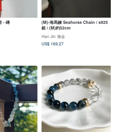
 - 磚
(M)-海馬鍊 Seahorse Chain / s925
銀 / (M)約52cm
Han Jin 瀚金
US$ 169.27